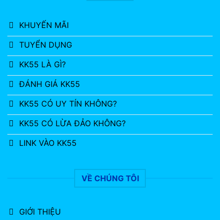
KHUYẾN MÃI
TUYỂN DỤNG
KK55 LÀ GÌ?
ĐÁNH GIÁ KK55
KK55 CÓ UY TÍN KHÔNG?
KK55 CÓ LỪA ĐẢO KHÔNG?
LINK VÀO KK55
VỀ CHÚNG TÔI
GIỚI THIỆU