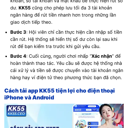
khoản, số tài khoản và mật khẩu để thực hiện rút số
dư.
KK55
cũng cho phép lưu tối đa 3 tài khoản
ngân hàng để rút tiền nhanh hơn trong những lần
giao dịch tiếp theo.
Bước 3
: Hội viên chỉ cần thực hiện cần nhập số tiền
cần rút. Hệ thống sẽ hiển thị số dư còn lại sau khi
rút để bạn kiểm tra trước khi gửi yêu cầu.
Bước 4
: Cuối cùng, người chơi nhấp “
Xác nhận
” để
hoàn thành thao tác. Yêu cầu sẽ được hệ thống nhà
cái xử lý và tiền sẽ được chuyển vào tài khoản ngân
hàng hay ví điện tử theo phương thức bạn đã chọn.
Cách tải app KK55 tiện lợi cho điện thoại
iPhone và Android