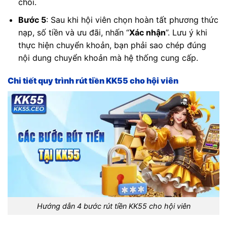
chối.
Bước 5
: Sau khi hội viên chọn hoàn tất phương thức
nạp, số tiền và ưu đãi, nhấn “
Xác nhận
”. Lưu ý khi
thực hiện chuyển khoản, bạn phải sao chép đúng
nội dung chuyển khoản mà hệ thống cung cấp.
Chi tiết quy trình rút tiền KK55 cho hội viên
Hướng dẫn 4 bước rút tiền KK55 cho hội viên