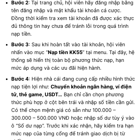
Bước 2
: Tại trang chủ, hội viên hãy đăng nhập bằng
tên đăng nhập và mật khẩu tài khoản cá cược.
Đồng thời kiểm tra xem tài khoản đã được xác thực
đủ thông tin hay chưa để tránh lỗi trong quá trình
nạp tiền.
Bước 3
: Sau khi hoàn tất vào tài khoản, hội viên
nhấn vào mục “
Nạp tiền KK55
” tại menu. Tại đây, hệ
thống sẽ hiển thị toàn bộ phương thức nạp, hạn
mức áp dụng và các ưu đãi hiện hành.
Bước 4
: Hiện nhà cái đang cung cấp nhiều hình thức
nạp tiện lợi như:
Chuyển khoản ngân hàng, ví điện
tử, thẻ game, USDT…
Bạn chỉ cần chọn phương
thức phù hợp ở cột bên trái và nhập số tiền cần gửi.
Có thể chọn mệnh giá có sẵn như 100.000 –
300.000 – 500.000 VNĐ hoặc nhập số dư tùy ý vào
ô “Số dư nạp”. Trước khi xác nhận, hãy kiểm tra hạn
mức nạp của từng cổng để tránh giao dịch bị từ