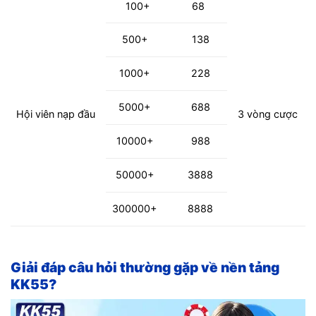
68
100+
500+
138
1000+
228
5000+
688
Hội viên nạp đầu
3 vòng cược
10000+
988
50000+
3888
300000+
8888
Giải đáp câu hỏi thường gặp về nền tảng
KK55?