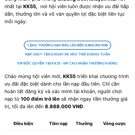
nhất tại
KK55,
nơi hội viên luôn được nhận ưu đãi hấp
dẫn, thưởng lớn và vô vàn quyền lợi đặc biệt liên tục
mỗi ngày:
TẶNG THƯỞNG NẠP ĐẦU LÊN ĐẾN 8.888.000 VNĐ
NẠP USDT TẶNG NGAY 5% VÀO THỨ 6 HÀNG TUẦN
VIP ĐỘC QUYỀN TẠI KK55 - VIP CAO NHẬN THƯỞNG KHỦNG
Chào mừng hội viên mới,
KK55
triển khai chương trình
ưu đãi đặc biệt dành cho lần nạp đầu tiên. Chỉ cần
hoàn tất đăng ký và xác minh tài khoản, người chơi
nạp từ
100 điểm trở lên
sẽ nhận ngay tiền thưởng giá
trị, tối đa lên đến
8.888.000 VNĐ
.
Tiền nạp
Thưởng
Điều kiện
Vòng cược