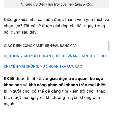
Những ưu điểm nổi trội của nền tảng KK55
Điều gì khiến nhà cái luôn được thành viên yêu thích và
chọn lựa? Tất cả sẽ được giải đáp chi tiết ngay trong
nội dung sau đây:
GIAO DIỆN CỔNG GAME HIỆN ĐẠI, ĐẲNG CẤP
HỆ THỐNG BẢO MẬT CHUẨN QUỐC TẾ VÀ AN TOÀN TUYỆT ĐỐI
KHUYẾN MÃI KHỦNG, MỨC HOÀN TRẢ CỰC CAO
KK55
được thiết kế với
giao diện trực quan
,
bố cục
khoa học
và
khả năng phản hồi nhanh trên mọi thiết
bị
. Người chơi có thể dễ dàng tìm kiếm trò chơi, thao
tác mượt mà ngay cả khi đường truyền không quá
mạnh.