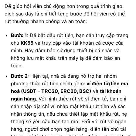
Để giúp hội viên chủ động hơn trong quá trình giao
dịch sau đây là chi tiết từng bước để hội viên có thể
rút thưởng nhanh chóng và an toàn:
Bước 1
: Để bắt đầu rút tiền, bạn cần truy cập trang
chủ
KK55
và truy cập vào tài khoản cá cược của
mình. Hãy đảm bảo sử dụng thiết bị cá nhân và
không lưu mật khẩu trên máy lạ để đảm bảo an
toàn.
Bước 2
: Hiện tại, nhà cá đang hỗ trợ hai nhóm
phương thức rút tiền chính gồm:
ví điện tử/tiền mã
hoá (USDT – TRC20, ERC20, BSC)
và
tài khoản
ngân hàng
. Với hình thức rút về ví điện tử, bạn chỉ
cần nhập địa chỉ ví, nhập mật khẩu rút tiền và xác
nhận thông tin, nếu chưa thiết lập mật khẩu rút, hệ
thống sẽ yêu cầu bạn tạo mới. Đối với rút về ngân
hàng, người chơi chọn ngân hàng, điền tên chủ tài