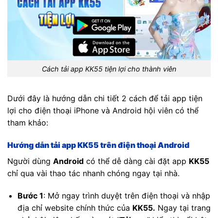
Cách tải app KK55 tiện lợi cho thành viên
Dưới đây là hướng dẫn chi tiết 2 cách để tải app tiện
lợi cho điện thoại iPhone và Android hội viên có thể
tham khảo:
Hướng dẫn tải app KK55 trên điện thoại Android
Người dùng
Android
có thể dễ dàng cài đặt app
KK55
chỉ qua vài thao tác nhanh chóng ngay tại nhà.
Bước 1
: Mở ngay trình duyệt trên điện thoại và nhập
địa chỉ website chính thức của
KK55.
Ngay tại trang