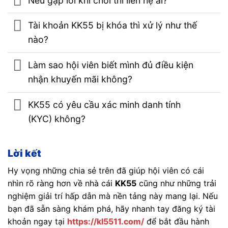
Tài khoản KK55 bị khóa thì xử lý như thế
nào?
Làm sao hội viên biết mình đủ điều kiện
nhận khuyến mãi không?
KK55 có yêu cầu xác minh danh tính
(KYC) không?
Lời kết
Hy vọng những chia sẻ trên đã giúp hội viên có cái
nhìn rõ ràng hơn về nhà cái
KK55
cũng như những trải
nghiệm giải trí hấp dẫn mà nền tảng này mang lại. Nếu
bạn đã sẵn sàng khám phá, hãy nhanh tay đăng ký tài
khoản ngay tại
https://kl5511.com/
để bắt đầu hành