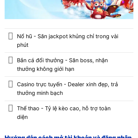
Nổ hũ - Săn jackpot khủng chỉ trong vài
phút
Bắn cá đổi thưởng - Săn boss, nhận
thưởng không giới hạn
Casino trực tuyến - Dealer xinh đẹp, trả
thưởng minh bạch
Thể thao - Tỷ lệ kèo cao, hỗ trợ toàn
diện
Hướng dẫn cách mở tài khoản và đăng nhập