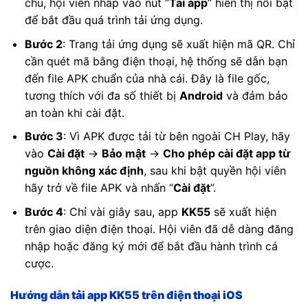
chủ, hội viên nhấp vào nút “
Tải app
” hiển thị nổi bật
để bắt đầu quá trình tải ứng dụng.
Bước 2
: Trang tải ứng dụng sẽ xuất hiện mã QR. Chỉ
cần quét mã bằng điện thoại, hệ thống sẽ dẫn bạn
đến file APK chuẩn của nhà cái. Đây là file gốc,
tương thích với đa số thiết bị
Android
và đảm bảo
an toàn khi cài đặt.
Bước 3
: Vì APK được tải từ bên ngoài CH Play, hãy
vào
Cài đặt
→
Bảo mật
→
Cho phép cài đặt app từ
nguồn không xác định
, sau khi bật quyền hội viên
hãy trở về file APK và nhấn “
Cài đặt
”.
Bước 4
: Chỉ vài giây sau, app
KK55
sẽ xuất hiện
trên giao diện điện thoại. Hội viên đã dễ dàng đăng
nhập hoặc đăng ký mới để bắt đầu hành trình cá
cược.
Hướng dẫn tải app KK55 trên điện thoại iOS