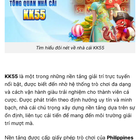
Tìm hiểu đôi nét về nhà cái KK55
KK55
là một trong những nền tảng giải trí trực tuyến
nổi bật, được biết đến nhờ hệ thống trò chơi đa dạng
và cách vận hành giàu trải nghiệm cho thành viên cá
cược. Được phát triển theo định hướng uy tín và minh
bạch, nhà cái chú trọng xây dựng nền tảng dựa trên sự
ổn định, liên tục cải tiến để mang đến môi trường giải
trí mượt mà.
Nền tảng được cấp giấy phép trò chơi của
Philippines